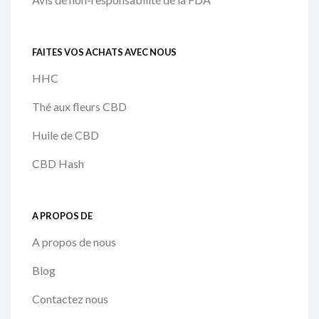
FAITES VOS ACHATS AVEC NOUS
HHC
Thé aux fleurs CBD
Huile de CBD
CBD Hash
A PROPOS DE
A propos de nous
Blog
Contactez nous