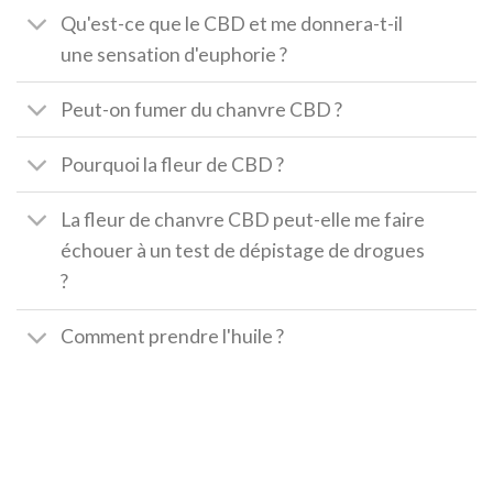
Qu'est-ce que le CBD et me donnera-t-il
une sensation d'euphorie ?
Peut-on fumer du chanvre CBD ?
Pourquoi la fleur de CBD ?
La fleur de chanvre CBD peut-elle me faire
échouer à un test de dépistage de drogues
?
Comment prendre l'huile ?