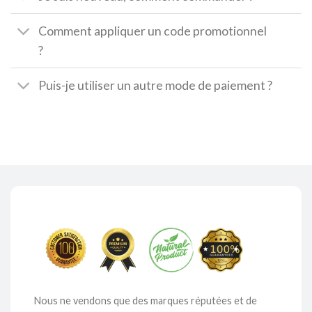
Comment appliquer un code promotionnel
?
Puis-je utiliser un autre mode de paiement ?
Nous ne vendons que des marques réputées et de