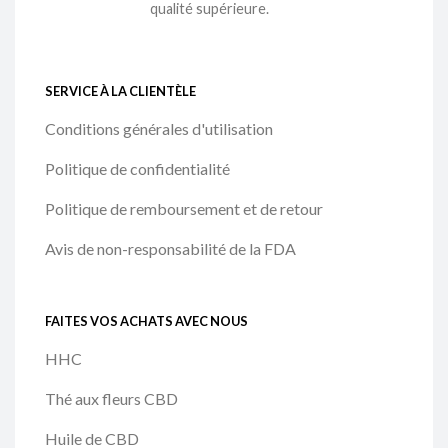
qualité supérieure.
SERVICE À LA CLIENTÈLE
Conditions générales d'utilisation
Politique de confidentialité
Politique de remboursement et de retour
Avis de non-responsabilité de la FDA
FAITES VOS ACHATS AVEC NOUS
HHC
Thé aux fleurs CBD
Huile de CBD