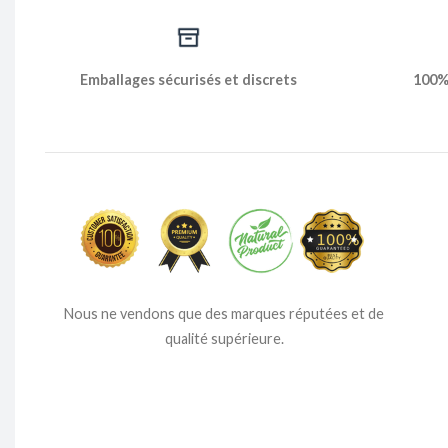
Emballages sécurisés et discrets
100% 
Nous ne vendons que des marques réputées et de
qualité supérieure.