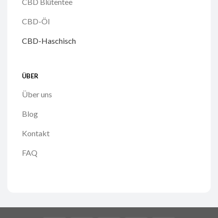
CBD Blütentee
CBD-Öl
CBD-Haschisch
ÜBER
Über uns
Blog
Kontakt
FAQ