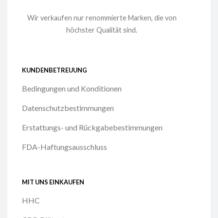
Wir verkaufen nur renommierte Marken, die von
höchster Qualität sind.
KUNDENBETREUUNG
Bedingungen und Konditionen
Datenschutzbestimmungen
Erstattungs- und Rückgabebestimmungen
FDA-Haftungsausschluss
MIT UNS EINKAUFEN
HHC