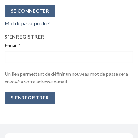
SE CONNECTER
Mot de passe perdu ?
S’ENREGISTRER
E-mail
*
Un lien permettant de définir un nouveau mot de passe sera
envoyé à votre adresse e-mail.
S’ENREGISTRER