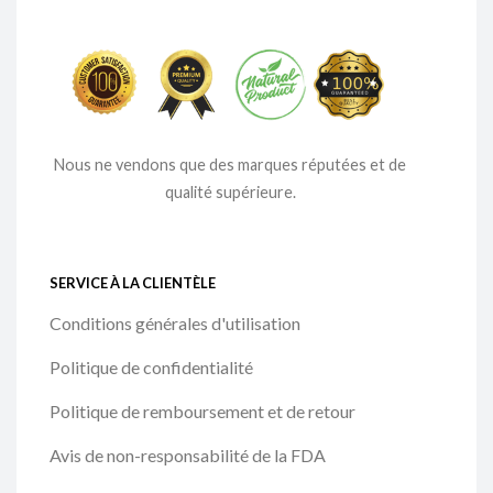
Nous ne vendons que des marques réputées et de
qualité supérieure.
SERVICE À LA CLIENTÈLE
Conditions générales d'utilisation
Politique de confidentialité
Politique de remboursement et de retour
Avis de non-responsabilité de la FDA