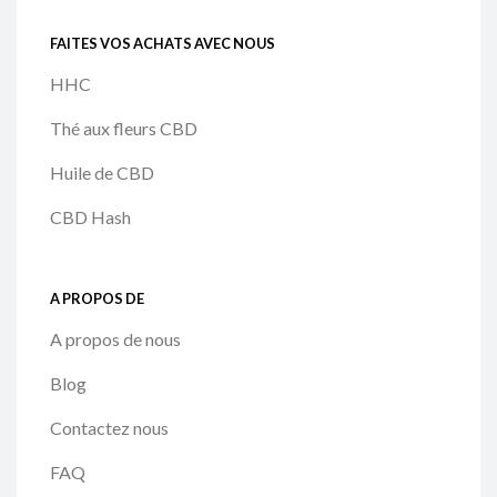
FAITES VOS ACHATS AVEC NOUS
HHC
Thé aux fleurs CBD
Huile de CBD
CBD Hash
A PROPOS DE
A propos de nous
Blog
Contactez nous
FAQ