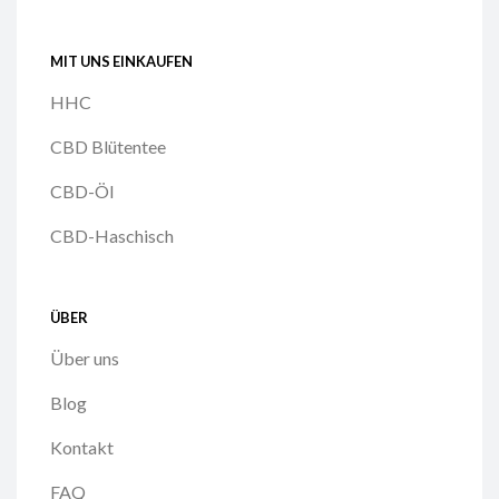
MIT UNS EINKAUFEN
HHC
CBD Blütentee
CBD-Öl
CBD-Haschisch
ÜBER
Über uns
Blog
Kontakt
FAQ