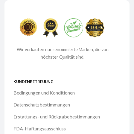
Wir verkaufen nur renommierte Marken, die von
höchster Qualität sind.
KUNDENBETREUUNG
Bedingungen und Konditionen
Datenschutzbestimmungen
Erstattungs- und Rückgabebestimmungen
FDA-Haftungsausschluss