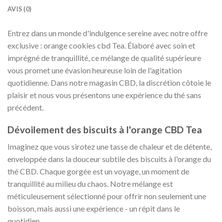
AVIS (0)
Entrez dans un monde d'indulgence sereine avec notre offre
exclusive : orange cookies cbd Tea. Élaboré avec soin et
imprégné de tranquillité, ce mélange de qualité supérieure
vous promet une évasion heureuse loin de l'agitation
quotidienne. Dans notre magasin CBD, la discrétion côtoie le
plaisir et nous vous présentons une expérience du thé sans
précédent.
Dévoilement des biscuits à l'orange CBD Tea
Imaginez que vous sirotez une tasse de chaleur et de détente,
enveloppée dans la douceur subtile des biscuits à l'orange du
thé CBD. Chaque gorgée est un voyage, un moment de
tranquillité au milieu du chaos. Notre mélange est
méticuleusement sélectionné pour offrir non seulement une
boisson, mais aussi une expérience - un répit dans le
quotidien.