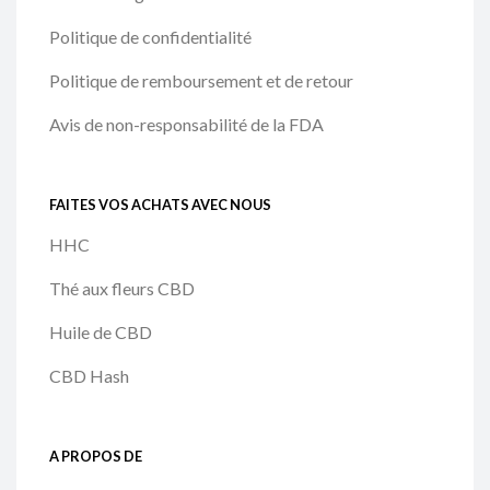
Politique de confidentialité
Politique de remboursement et de retour
Avis de non-responsabilité de la FDA
FAITES VOS ACHATS AVEC NOUS
HHC
Thé aux fleurs CBD
Huile de CBD
CBD Hash
A PROPOS DE