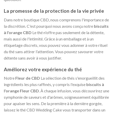
La promesse de la protection de la vie privée
Dans notre boutique CBD, nous comprenons l'importance de
la discrétion. C'est pourquoi nous avons conçu notre
biscuits
à l'orange CBD
Le thé n'offre pas seulement de la détente,
mais aussi de l'intimité. Grâce à un emballage et à un
étiquetage discrets, vous pouvez vous adonner à votre rituel
du thé sans attirer l'attention. Vous pouvez savourer votre
détente sans avoir à vous justifier.
Améliorez votre expérience du thé
Notre
Fleur de CBD
La sélection de thés s'enorgueillit des
ingrédients les plus raffinés, y compris l'exquise
biscuits à
l'orange Fleur CBD
. À chaque infusion, vous découvrirez une
symphonie de saveurs et d'arômes, soigneusement équilibrée
pour apaiser les sens. De la première à la dernière gorgée,
laissez le thé CBD Wedding Cake vous transporter dans un