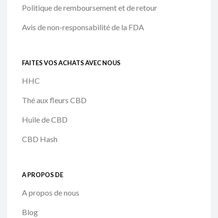
Politique de remboursement et de retour
Avis de non-responsabilité de la FDA
FAITES VOS ACHATS AVEC NOUS
HHC
Thé aux fleurs CBD
Huile de CBD
CBD Hash
A PROPOS DE
A propos de nous
Blog