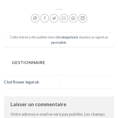
Cette entrée a été publiée dans
Uncategorized
. Ajoutez un signet au
permalink
.
GESTIONNAIRE
Cbd flower legal uk
Laisser un commentaire
Votre adresse e-mail ne sera pas publiée.
Les champs