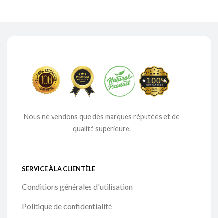
Nous ne vendons que des marques réputées et de
qualité supérieure.
SERVICE À LA CLIENTÈLE
Conditions générales d'utilisation
Politique de confidentialité