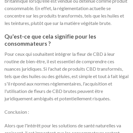
britannique lorsqu'elle est vendue ou détenue comme produit
consommable. En effet, la réglementation actuelle se
concentre sur les produits transformés, tels que les huiles et
les teintures, plutôt que sur la matière végétale brute.
Qu'est-ce que cela signifie pour les
consommateurs ?
Pour ceux qui souhaitent intégrer la fleur de CBD à leur
routine de bien-être, il est essentiel de comprendre ces
nuances juridiques. Si l'achat de produits CBD transformés,
tels que des huiles ou des gélules, est simple et tout à fait légal
s'il répond aux normes réglementaires, l'acquisition et
l'utilisation de fleurs de CBD brutes peuvent être
juridiquement ambiguës et potentiellement risquées.
Conclusion :
Alors que l'intérêt pour les solutions de santé naturelles va
croissant, il est important que les consommateurs restent