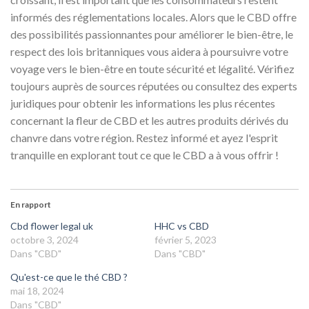
informés des réglementations locales. Alors que le CBD offre
des possibilités passionnantes pour améliorer le bien-être, le
respect des lois britanniques vous aidera à poursuivre votre
voyage vers le bien-être en toute sécurité et légalité. Vérifiez
toujours auprès de sources réputées ou consultez des experts
juridiques pour obtenir les informations les plus récentes
concernant la fleur de CBD et les autres produits dérivés du
chanvre dans votre région. Restez informé et ayez l'esprit
tranquille en explorant tout ce que le CBD a à vous offrir !
En rapport
Cbd flower legal uk
HHC vs CBD
octobre 3, 2024
février 5, 2023
Dans "CBD"
Dans "CBD"
Qu'est-ce que le thé CBD ?
mai 18, 2024
Dans "CBD"