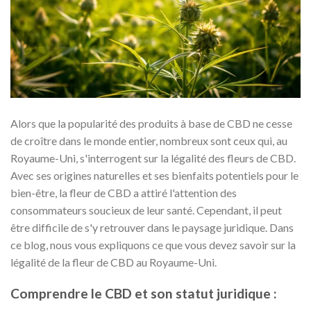
Alors que la popularité des produits à base de CBD ne cesse
de croître dans le monde entier, nombreux sont ceux qui, au
Royaume-Uni, s'interrogent sur la légalité des fleurs de CBD.
Avec ses origines naturelles et ses bienfaits potentiels pour le
bien-être, la fleur de CBD a attiré l'attention des
consommateurs soucieux de leur santé. Cependant, il peut
être difficile de s'y retrouver dans le paysage juridique. Dans
ce blog, nous vous expliquons ce que vous devez savoir sur la
légalité de la fleur de CBD au Royaume-Uni.
Comprendre le CBD et son statut juridique :