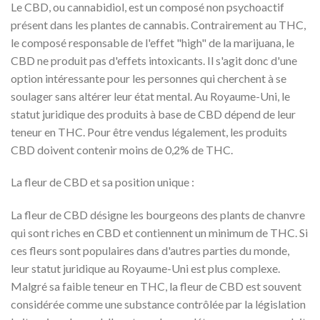
Le CBD, ou cannabidiol, est un composé non psychoactif
présent dans les plantes de cannabis. Contrairement au THC,
le composé responsable de l'effet "high" de la marijuana, le
CBD ne produit pas d'effets intoxicants. Il s'agit donc d'une
option intéressante pour les personnes qui cherchent à se
soulager sans altérer leur état mental. Au Royaume-Uni, le
statut juridique des produits à base de CBD dépend de leur
teneur en THC. Pour être vendus légalement, les produits
CBD doivent contenir moins de 0,2% de THC.
La fleur de CBD et sa position unique :
La fleur de CBD désigne les bourgeons des plants de chanvre
qui sont riches en CBD et contiennent un minimum de THC. Si
ces fleurs sont populaires dans d'autres parties du monde,
leur statut juridique au Royaume-Uni est plus complexe.
Malgré sa faible teneur en THC, la fleur de CBD est souvent
considérée comme une substance contrôlée par la législation