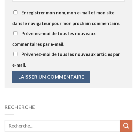
Enregistrer mon nom, mon e-mail et mon site
dans le navigateur pour mon prochain commentaire.
Prévenez-moi de tous les nouveaux
commentaires par e-mail.
Prévenez-moi de tous les nouveaux articles par
e-mail.
RECHERCHE