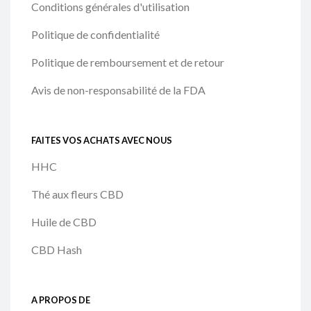
Conditions générales d'utilisation
Politique de confidentialité
Politique de remboursement et de retour
Avis de non-responsabilité de la FDA
FAITES VOS ACHATS AVEC NOUS
HHC
Thé aux fleurs CBD
Huile de CBD
CBD Hash
A PROPOS DE