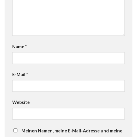
Name
*
E-Mail
*
Website
Meinen Namen, meine E-Mail-Adresse und meine