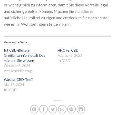
es wichtig, sich zu informieren, damit Sie diese Vorteile legal
und sicher genießen können. Machen Sie sich dieses
natürliche Heilmittel zu eigen und entdecken Sie noch heute,
wie es Ihr Wohlbefinden steigern kann.
Verwandte Seiten
Ist CBD-Blüte in
HHC vs. CBD
Großbritannien legal? Das
Februar 5, 2023
müssen Sie wissen
In "CBD"
Oktober 3, 2024
Ähnlicher Beitrag
Was ist CBD-Tee?
Mai 18, 2024
In "CBD"