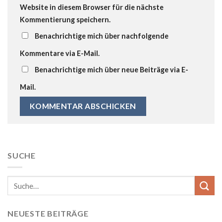
Website in diesem Browser für die nächste
Kommentierung speichern.
Benachrichtige mich über nachfolgende
Kommentare via E-Mail.
Benachrichtige mich über neue Beiträge via E-
Mail.
SUCHE
NEUESTE BEITRÄGE