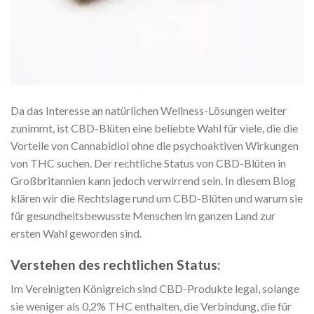
Da das Interesse an natürlichen Wellness-Lösungen weiter
zunimmt, ist CBD-Blüten eine beliebte Wahl für viele, die die
Vorteile von Cannabidiol ohne die psychoaktiven Wirkungen
von THC suchen. Der rechtliche Status von CBD-Blüten in
Großbritannien kann jedoch verwirrend sein. In diesem Blog
klären wir die Rechtslage rund um CBD-Blüten und warum sie
für gesundheitsbewusste Menschen im ganzen Land zur
ersten Wahl geworden sind.
Verstehen des rechtlichen Status:
Im Vereinigten Königreich sind CBD-Produkte legal, solange
sie weniger als 0,2% THC enthalten, die Verbindung, die für