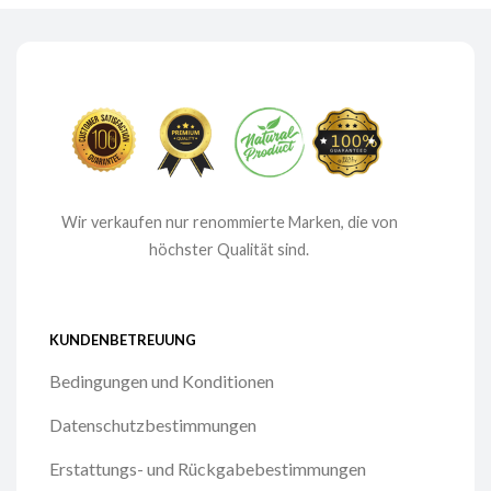
Wir verkaufen nur renommierte Marken, die von
höchster Qualität sind.
KUNDENBETREUUNG
Bedingungen und Konditionen
Datenschutzbestimmungen
Erstattungs- und Rückgabebestimmungen