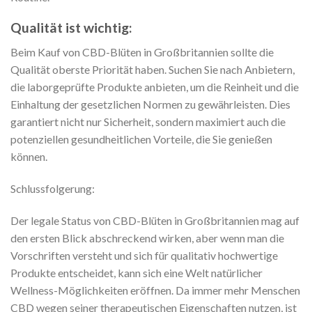
Qualität ist wichtig:
Beim Kauf von CBD-Blüten in Großbritannien sollte die
Qualität oberste Priorität haben. Suchen Sie nach Anbietern,
die laborgeprüfte Produkte anbieten, um die Reinheit und die
Einhaltung der gesetzlichen Normen zu gewährleisten. Dies
garantiert nicht nur Sicherheit, sondern maximiert auch die
potenziellen gesundheitlichen Vorteile, die Sie genießen
können.
Schlussfolgerung:
Der legale Status von CBD-Blüten in Großbritannien mag auf
den ersten Blick abschreckend wirken, aber wenn man die
Vorschriften versteht und sich für qualitativ hochwertige
Produkte entscheidet, kann sich eine Welt natürlicher
Wellness-Möglichkeiten eröffnen. Da immer mehr Menschen
CBD wegen seiner therapeutischen Eigenschaften nutzen, ist