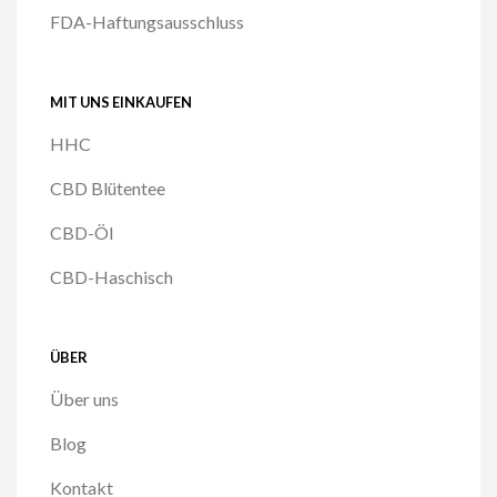
FDA-Haftungsausschluss
MIT UNS EINKAUFEN
HHC
CBD Blütentee
CBD-Öl
CBD-Haschisch
ÜBER
Über uns
Blog
Kontakt