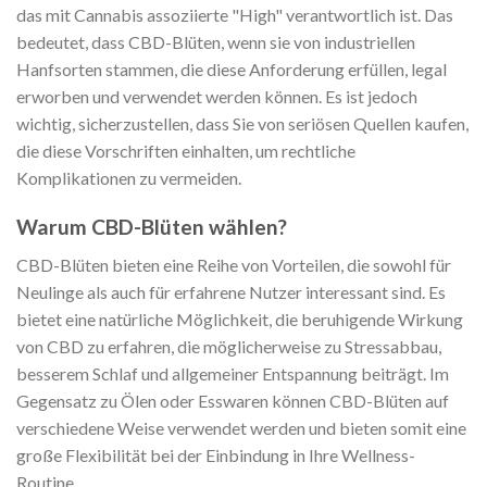
das mit Cannabis assoziierte "High" verantwortlich ist. Das
bedeutet, dass CBD-Blüten, wenn sie von industriellen
Hanfsorten stammen, die diese Anforderung erfüllen, legal
erworben und verwendet werden können. Es ist jedoch
wichtig, sicherzustellen, dass Sie von seriösen Quellen kaufen,
die diese Vorschriften einhalten, um rechtliche
Komplikationen zu vermeiden.
Warum CBD-Blüten wählen?
CBD-Blüten bieten eine Reihe von Vorteilen, die sowohl für
Neulinge als auch für erfahrene Nutzer interessant sind. Es
bietet eine natürliche Möglichkeit, die beruhigende Wirkung
von CBD zu erfahren, die möglicherweise zu Stressabbau,
besserem Schlaf und allgemeiner Entspannung beiträgt. Im
Gegensatz zu Ölen oder Esswaren können CBD-Blüten auf
verschiedene Weise verwendet werden und bieten somit eine
große Flexibilität bei der Einbindung in Ihre Wellness-
Routine.